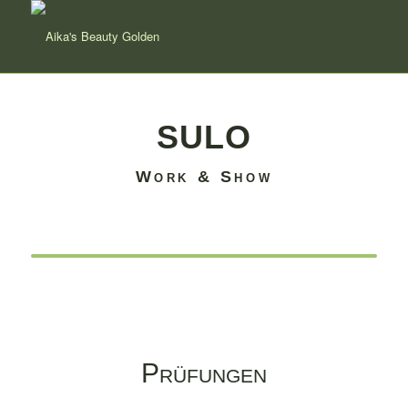
SULO
Work & Show
Prüfungen