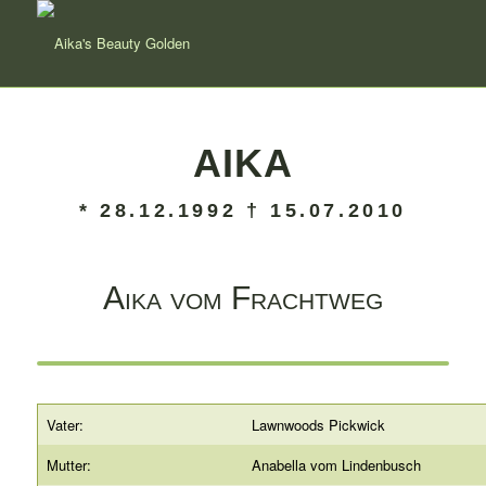
AIKA
* 28.12.1992 † 15.07.2010
Aika vom Frachtweg
Vater:
Lawnwoods Pickwick
Mutter:
Anabella vom Lindenbusch